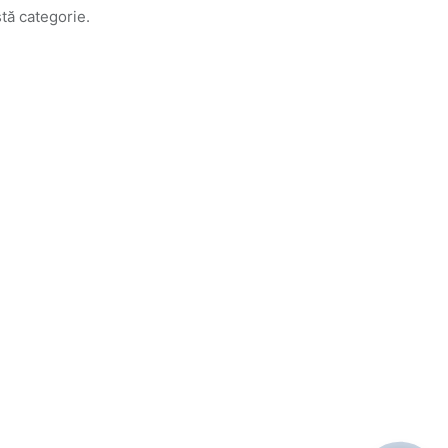
tă categorie.