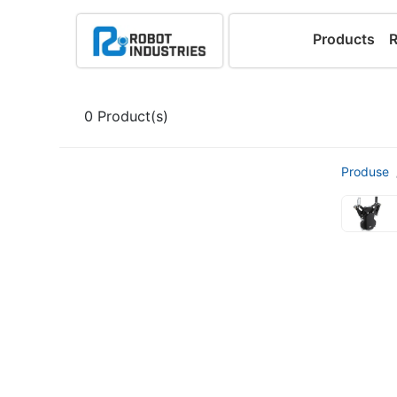
Products
0
Product(s)
Produse