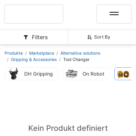
Filters
Sort By
Produkte
Marketplace
Alternative solutions
Gripping & Accessories
Tool Changer
DH Gripping
On Robot
Kein Produkt definiert